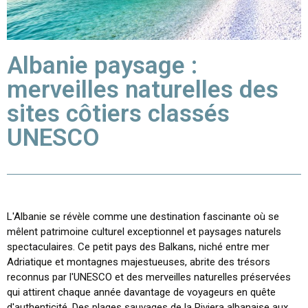
Albanie paysage :
merveilles naturelles des
sites côtiers classés
UNESCO
L'Albanie se révèle comme une destination fascinante où se
mêlent patrimoine culturel exceptionnel et paysages naturels
spectaculaires. Ce petit pays des Balkans, niché entre mer
Adriatique et montagnes majestueuses, abrite des trésors
reconnus par l'UNESCO et des merveilles naturelles préservées
qui attirent chaque année davantage de voyageurs en quête
d'authenticité. Des plages sauvages de la Riviera albanaise aux