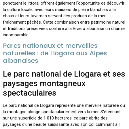
ponctuent le littoral offrent également l'opportunité de découvrir
la culture locale, avec leurs maisons de pierre blanchies à la
chaux et leurs tavernes servant des produits de la mer
fraîchement pêchés. Cette combinaison entre patrimoine naturel
et traditions préservées confère à la Riviera albanaise un charme
incomparable.
Parcs nationaux et merveilles
naturelles : de Llogara aux Alpes
albanaises
Le parc national de Llogara et ses
paysages montagneux
spectaculaires
Le parc national de Llogara représente une merveille naturelle où
la montagne plonge spectaculairement vers la mer. S'étendant
sur une superficie de 1 010 hectares, ce parc abrite des
paysages d'une beauté saisissante avec son col culminant à 1