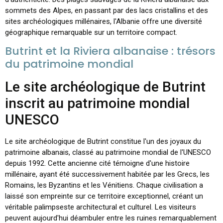
sommets des Alpes, en passant par des lacs cristallins et des
sites archéologiques millénaires, l'Albanie offre une diversité
géographique remarquable sur un territoire compact.
Butrint et la Riviera albanaise : trésors
du patrimoine mondial
Le site archéologique de Butrint
inscrit au patrimoine mondial
UNESCO
Le site archéologique de Butrint constitue l'un des joyaux du
patrimoine albanais, classé au patrimoine mondial de l'UNESCO
depuis 1992. Cette ancienne cité témoigne d'une histoire
millénaire, ayant été successivement habitée par les Grecs, les
Romains, les Byzantins et les Vénitiens. Chaque civilisation a
laissé son empreinte sur ce territoire exceptionnel, créant un
véritable palimpseste architectural et culturel. Les visiteurs
peuvent aujourd'hui déambuler entre les ruines remarquablement