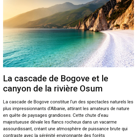
La cascade de Bogove et le
canyon de la rivière Osum
La cascade de Bogove constitue l'un des spectacles naturels les
plus impressionnants d'Albanie, attirant les amateurs de nature
en quête de paysages grandioses. Cette chute d'eau
majestueuse dévale les flancs rocheux dans un vacarme
assourdissant, créant une atmosphère de puissance brute qui
contraste avec la sérénité environnante des forêts