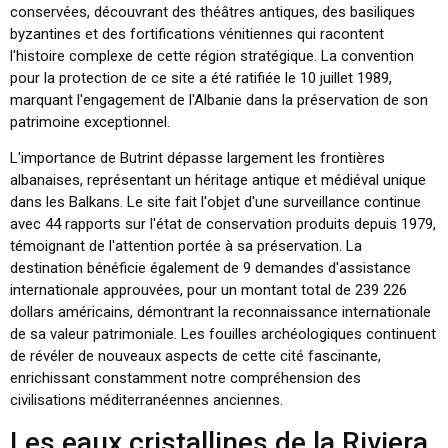
conservées, découvrant des théâtres antiques, des basiliques
byzantines et des fortifications vénitiennes qui racontent
l'histoire complexe de cette région stratégique. La convention
pour la protection de ce site a été ratifiée le 10 juillet 1989,
marquant l'engagement de l'Albanie dans la préservation de son
patrimoine exceptionnel.
L'importance de Butrint dépasse largement les frontières
albanaises, représentant un héritage antique et médiéval unique
dans les Balkans. Le site fait l'objet d'une surveillance continue
avec 44 rapports sur l'état de conservation produits depuis 1979,
témoignant de l'attention portée à sa préservation. La
destination bénéficie également de 9 demandes d'assistance
internationale approuvées, pour un montant total de 239 226
dollars américains, démontrant la reconnaissance internationale
de sa valeur patrimoniale. Les fouilles archéologiques continuent
de révéler de nouveaux aspects de cette cité fascinante,
enrichissant constamment notre compréhension des
civilisations méditerranéennes anciennes.
Les eaux cristallines de la Riviera