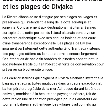
et les plages de Divjaka
La Riviera albanaise se distingue par ses plages sauvages et
préservées qui s'étendent le long de la côte adriatique et
ionienne. Contrairement aux destinations méditerranéennes
surexploitées, cette portion du littoral albanais conserve un
caractère authentique avec ses criques isolées et ses eaux
d'une transparence exceptionnelle. Les plages de Divjaka
incarnent parfaitement cette authenticité, offrant aux visiteurs
des paysages côtiers où la nature domine encore largement.
Ces étendues de sable fin bordées de pinèdes constituent un
écosystème fragile qui fait l'objet d'efforts de conservation pour
préserver sa biodiversité unique.
Les eaux cristallines qui baignent la Riviera albanaise invitent à la
baignade et aux activités nautiques dans un cadre exceptionnel.
La température agréable de la mer Adriatique durant la période
estivale, combinée à la beauté des paysages côtiers, fait de
cette région une destination privilégiée pour les amateurs de
tourisme balnéaire authentique. Les villages traditionnels qui