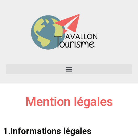
Mention légales
1.Informations légales