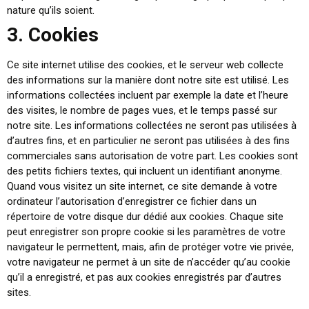
nature qu’ils soient.
3. Cookies
Ce site internet utilise des cookies, et le serveur web collecte
des informations sur la manière dont notre site est utilisé. Les
informations collectées incluent par exemple la date et l’heure
des visites, le nombre de pages vues, et le temps passé sur
notre site.
Les informations collectées ne seront pas utilisées à
d’autres fins, et en particulier ne seront pas utilisées à des fins
commerciales sans autorisation de votre part.
Les cookies sont
des petits fichiers textes, qui incluent un identifiant anonyme.
Quand vous visitez un site internet, ce site demande à votre
ordinateur l’autorisation d’enregistrer ce fichier dans un
répertoire de votre disque dur dédié aux cookies. Chaque site
peut enregistrer son propre cookie si les paramètres de votre
navigateur le permettent, mais, afin de protéger votre vie privée,
votre navigateur ne permet à un site de n’accéder qu’au cookie
qu’il a enregistré, et pas aux cookies enregistrés par d’autres
sites.