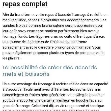
repas complet
Afin de transformer votre repas à base de fromage à raclette en
menu équilibré, pensez à diversifier vos accompagnements. Les
viandes froides comme la charcuterie seront appréciées pour
leur goût savoureux et se marient parfaitement bien avec le
fromage fondu. Les légumes crus ou cuits offrent quant à eux
une touche de légèreté et de fraîcheur qui contraste
agréablement avec le caractère prononcé du fromage. Vous
pouvez également proposer plusieurs types de pain pour varier
les plaisirs.
La possibilité de créer des accords
mets et boissons
Un autre avantage du fromage à raclette réside dans sa capacité
à s’accorder facilement avec différentes
boissons
. Les vins
blancs légers et fruités sont généralement privilégiés pour leur
aptitude à apporter une certaine fraîcheur en bouche face au
gras du fromage. Cela étant dit, un vin rouge corsé et tannique