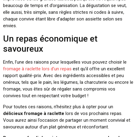
beaucoup de temps et d’organisation. La dégustation se veut,
elle aussi, très simple, sans règles strictes ni codes à suivre,
chaque convive étant libre d’adapter son assiette selon ses
envies.
Un repas économique et
savoureux
Enfin, l’une des raisons pour lesquelles vous pouvez choisir le
fromage à raclette lors d’un repas
est qu’il offre un excellent
rapport qualité-prix. Avec des ingrédients accessibles et peu
onéreux, tels que le pain, les légumes, la charcuterie ou encore le
fromage, vous êtes sûr de régaler sans compromis vos
convives tout en respectant votre budget !
Pour toutes ces raisons, n’hésitez plus à opter pour un
délicieux fromage à raclette
lors de vos prochains repas.
Vous aurez ainsi l’occasion de partager un moment convivial et
savoureux autour d’un plat généreux et réconfortant.