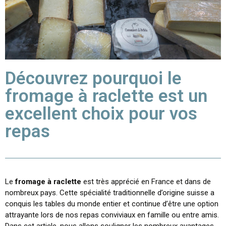
Découvrez pourquoi le
fromage à raclette est un
excellent choix pour vos
repas
Le
fromage à raclette
est très apprécié en France et dans de
nombreux pays. Cette spécialité traditionnelle d’origine suisse a
conquis les tables du monde entier et continue d’être une option
attrayante lors de nos repas conviviaux en famille ou entre amis.