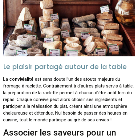
Le plaisir partagé autour de la table
La
convivialité
est sans doute l’un des atouts majeurs du
fromage à raclette. Contrairement à d’autres plats servis à table,
la préparation de la raclette permet à chacun d’être actif lors du
repas. Chaque convive peut alors choisir ses ingrédients et
participer à la réalisation du plat, créant ainsi une atmosphère
chaleureuse et détendue. Nul besoin de passer des heures en
cuisine, tout le monde participe au gré de ses envies !
Associer les saveurs pour un