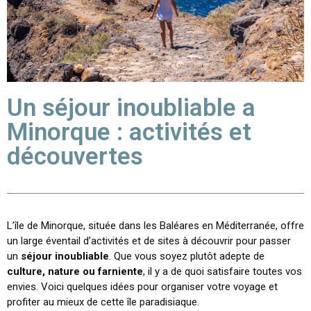
Un séjour inoubliable a
Minorque : activités et
découvertes
L’île de Minorque, située dans les Baléares en Méditerranée, offre
un large éventail d’activités et de sites à découvrir pour passer
un
séjour inoubliable
. Que vous soyez plutôt adepte de
culture, nature ou farniente
, il y a de quoi satisfaire toutes vos
envies. Voici quelques idées pour organiser votre voyage et
profiter au mieux de cette île paradisiaque.