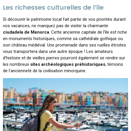
Les richesses culturelles de l’île
Si découvrir le patrimoine local fait partie de vos priorités durant
vos vacances, ne manquez pas de visiter la charmante
ciudadela de Menorca
. Cette ancienne capitale de l’île est riche
en monuments historiques, comme sa cathédrale gothique ou
son château médiéval. Une promenade dans ses ruelles étroites
vous transportera dans une autre époque ! Les amateurs
d’histoire et de vieilles pierres pourront également se rendre sur
les nombreux
sites archéologiques préhistoriques
, témoins
de l’ancienneté de la civilisation minorquine.