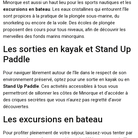
Minorque est aussi un haut lieu pour les sports nautiques et les
excursions en bateau
. Les eaux cristallines qui entourent l’île
sont propices à la pratique de la plongée sous-marine, du
snorkeling ou encore de la voile. Des écoles de plongée
proposent des cours pour tous niveaux, afin de découvrir les
merveilles des fonds marins minorquins.
Les sorties en kayak et Stand Up
Paddle
Pour naviguer librement autour de l’île dans le respect de son
environnement préservé, optez pour une sortie en kayak ou en
Stand Up Paddle
. Ces activités accessibles à tous vous
permettront de sillonner les côtes de Minorque et d’accéder à
des criques secrètes que vous n’aurez pas regretté d’avoir
découvertes.
Les excursions en bateau
Pour profiter pleinement de votre séjour, laissez-vous tenter par