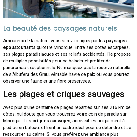
La beauté des paysages naturels
Amoureux de la nature, vous serez conquis par les
paysages
époustouflants
qu’offre Minorque. Entre ses côtes escarpées,
ses plages paradisiaques et ses reliefs accidentés, l’île propose
de multiples possibilités pour se balader et profiter de
panoramas exceptionnels. Ne manquez pas la réserve naturelle
de s’Albufera des Grau, véritable havre de paix où vous pourrez
observer une faune et une flore préservées.
Les plages et criques sauvages
Avec plus d’une centaine de plages réparties sur ses 216 km de
côtes, nul doute que vous trouverez votre coin de paradis sur
Minorque. Les
criques sauvages
, accessibles uniquement à
pied ou en bateau, offrent un cadre idéal pour se détendre et se
ressourcer au calme. Si vous préférez une ambiance plus