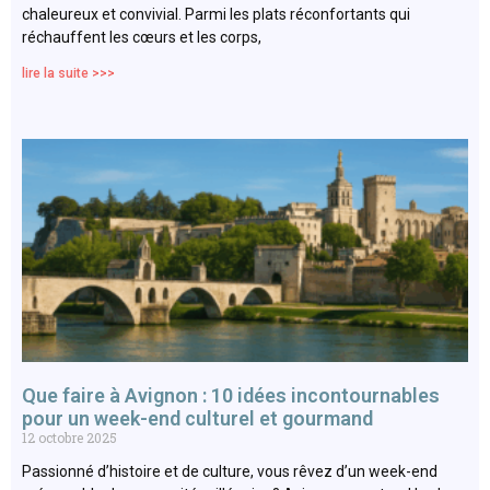
chaleureux et convivial. Parmi les plats réconfortants qui
réchauffent les cœurs et les corps,
lire la suite >>>
Que faire à Avignon : 10 idées incontournables
pour un week-end culturel et gourmand
12 octobre 2025
Passionné d’histoire et de culture, vous rêvez d’un week-end