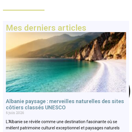
Mes derniers articles
Albanie paysage : merveilles naturelles des sites
côtiers classés UNESCO
6 juin 2026
L'Albanie se révèle comme une destination fascinante où se
mêlent patrimoine culturel exceptionnel et paysages naturels