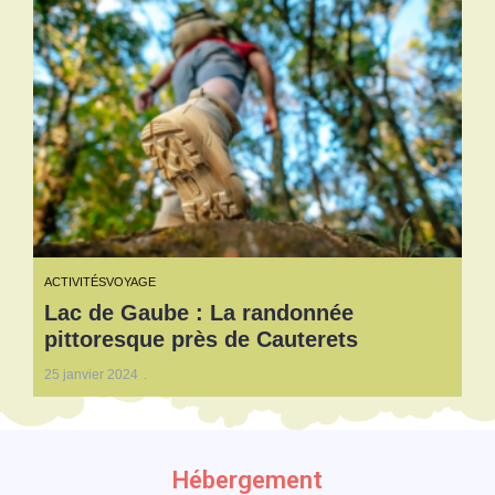
ACTIVITÉS
VOYAGE
Lac de Gaube : La randonnée
pittoresque près de Cauterets
25 janvier 2024
Hébergement