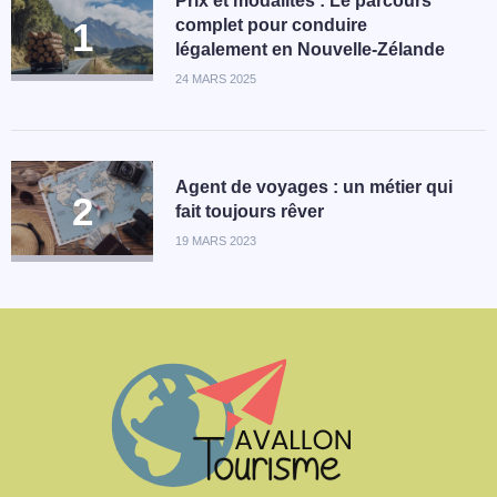
Prix et modalités : Le parcours
complet pour conduire
légalement en Nouvelle-Zélande
24 MARS 2025
Agent de voyages : un métier qui
fait toujours rêver
19 MARS 2023