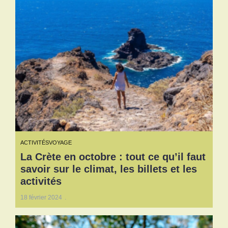
ACTIVITÉS
VOYAGE
La Crète en octobre : tout ce qu’il faut
savoir sur le climat, les billets et les
activités
18 février 2024