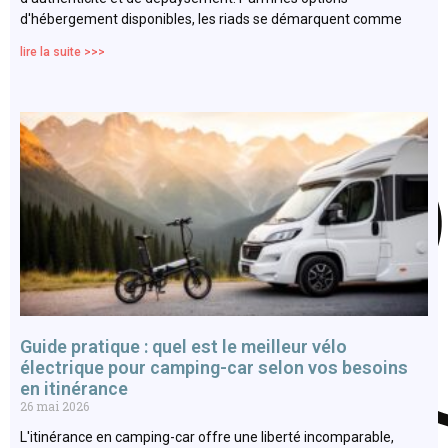
d'hébergement disponibles, les riads se démarquent comme
lire la suite >>>
Guide pratique : quel est le meilleur vélo
électrique pour camping-car selon vos besoins
en itinérance
26 mai 2026
L'itinérance en camping-car offre une liberté incomparable,