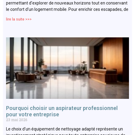
permettant d'explorer de nouveaux horizons tout en conservant
le confort d'un logement mobile. Pour enrichir ces escapades, de
lire la suite >>>
Pourquoi choisir un aspirateur professionnel
pour votre entreprise
23 mai 2026
Le choix d'un équipement de nettoyage adapté représente un