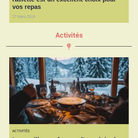
vos repas
27 mars 2024
Activités
ACTIVITÉS