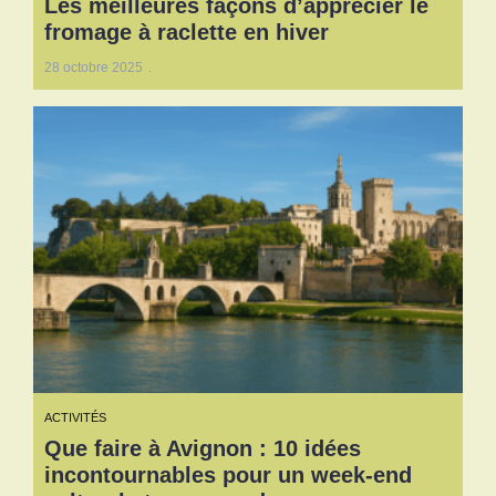
Les meilleures façons d’apprécier le
fromage à raclette en hiver
28 octobre 2025
ACTIVITÉS
Que faire à Avignon : 10 idées
incontournables pour un week-end