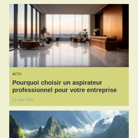
ACTU
Pourquoi choisir un aspirateur
professionnel pour votre entreprise
23 mai 2026