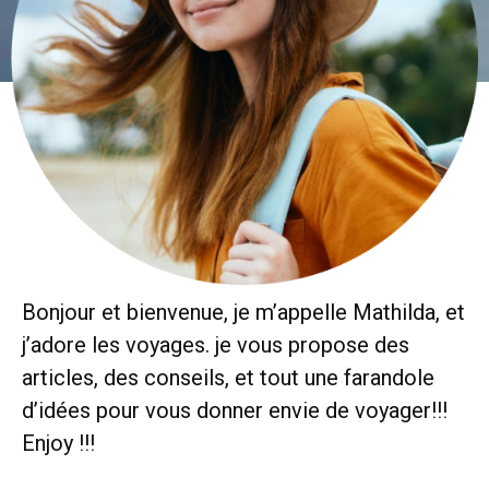
Bonjour et bienvenue, je m’appelle Mathilda, et
j’adore les voyages. je vous propose des
articles, des conseils, et tout une farandole
d’idées pour vous donner envie de voyager!!!
Enjoy !!!