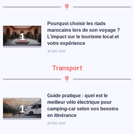
Pourquoi choisir les riads
marocains lors de son voyage ?
L’impact sur le tourisme local et
votre expérience
30 MAI 2026
Transport
Guide pratique : quel est le
meilleur vélo électrique pour
camping-car selon vos besoins
en itinérance
26 MAI 2026