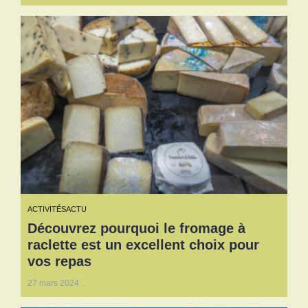
ACTIVITÉS
ACTU
Découvrez pourquoi le fromage à
raclette est un excellent choix pour
vos repas
27 mars 2024