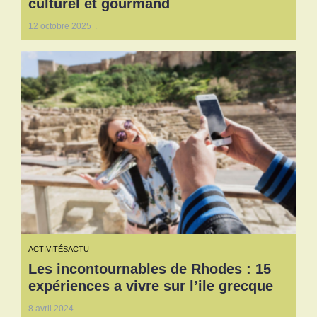
culturel et gourmand
12 octobre 2025
ACTIVITÉS
ACTU
Les incontournables de Rhodes : 15
expériences a vivre sur l’ile grecque
8 avril 2024