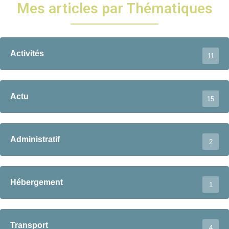
Mes articles par Thématiques
Activités
11
Actu
15
Administratif
2
Hébergement
1
Transport
4