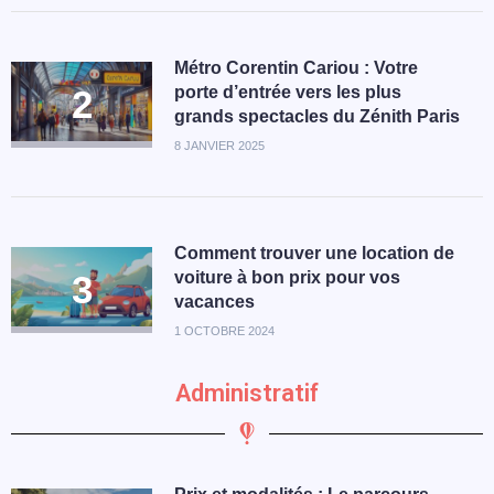
Métro Corentin Cariou : Votre
porte d’entrée vers les plus
grands spectacles du Zénith Paris
8 JANVIER 2025
Comment trouver une location de
voiture à bon prix pour vos
vacances
1 OCTOBRE 2024
Administratif