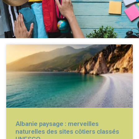
Albanie paysage : merveilles
naturelles des sites côtiers classés