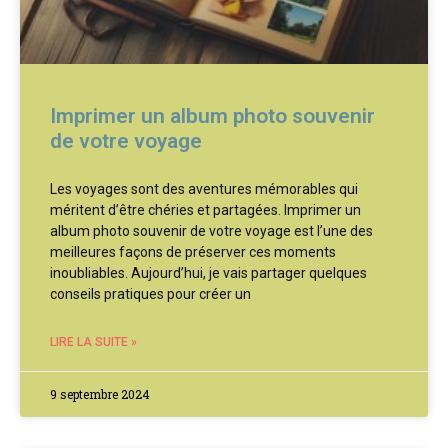
Imprimer un album photo souvenir
de votre voyage
Les voyages sont des aventures mémorables qui
méritent d’être chéries et partagées. Imprimer un
album photo souvenir de votre voyage est l’une des
meilleures façons de préserver ces moments
inoubliables. Aujourd’hui, je vais partager quelques
conseils pratiques pour créer un
LIRE LA SUITE »
9 septembre 2024