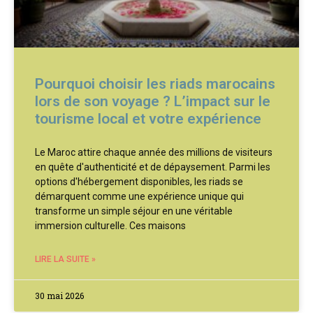
Pourquoi choisir les riads marocains
lors de son voyage ? L’impact sur le
tourisme local et votre expérience
Le Maroc attire chaque année des millions de visiteurs
en quête d'authenticité et de dépaysement. Parmi les
options d'hébergement disponibles, les riads se
démarquent comme une expérience unique qui
transforme un simple séjour en une véritable
immersion culturelle. Ces maisons
LIRE LA SUITE »
30 mai 2026