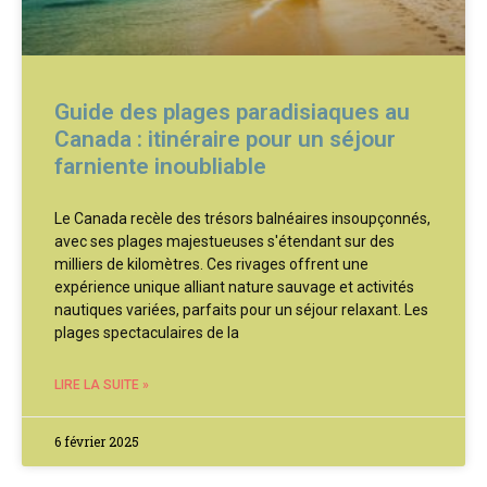
Guide des plages paradisiaques au
Canada : itinéraire pour un séjour
farniente inoubliable
Le Canada recèle des trésors balnéaires insoupçonnés,
avec ses plages majestueuses s'étendant sur des
milliers de kilomètres. Ces rivages offrent une
expérience unique alliant nature sauvage et activités
nautiques variées, parfaits pour un séjour relaxant. Les
plages spectaculaires de la
LIRE LA SUITE »
6 février 2025