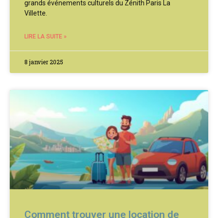
grands événements culturels du Zénith Paris La
Villette.
LIRE LA SUITE »
8 janvier 2025
Comment trouver une location de