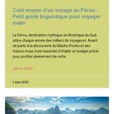
Coût moyen d’un voyage au Pérou :
Petit guide linguistique pour voyager
malin
Le Pérou, destination mythique en Amérique du Sud,
attire chaque année des milliers de voyageurs. Avant
de partir à la découverte du Machu Picchu et des
trésors incas, il est essentiel d'établir un budget précis
pour profiter pleinement de cette
LIRE LA SUITE »
1 mai 2025