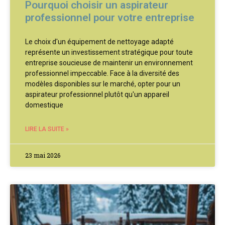
Pourquoi choisir un aspirateur
professionnel pour votre entreprise
Le choix d'un équipement de nettoyage adapté
représente un investissement stratégique pour toute
entreprise soucieuse de maintenir un environnement
professionnel impeccable. Face à la diversité des
modèles disponibles sur le marché, opter pour un
aspirateur professionnel plutôt qu'un appareil
domestique
LIRE LA SUITE »
23 mai 2026