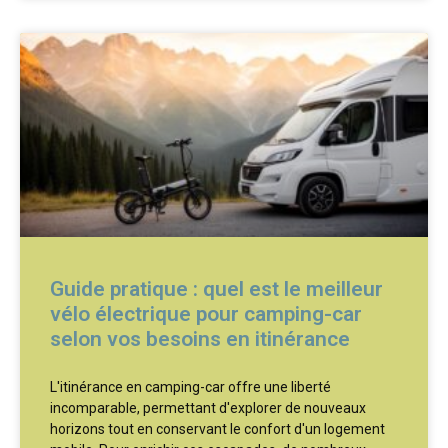
Guide pratique : quel est le meilleur
vélo électrique pour camping-car
selon vos besoins en itinérance
L'itinérance en camping-car offre une liberté
incomparable, permettant d'explorer de nouveaux
horizons tout en conservant le confort d'un logement