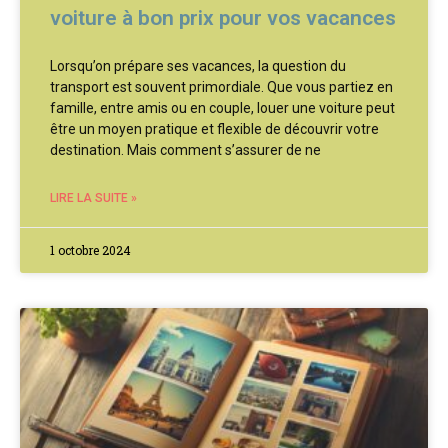
voiture à bon prix pour vos vacances
Lorsqu’on prépare ses vacances, la question du
transport est souvent primordiale. Que vous partiez en
famille, entre amis ou en couple, louer une voiture peut
être un moyen pratique et flexible de découvrir votre
destination. Mais comment s’assurer de ne
LIRE LA SUITE »
1 octobre 2024