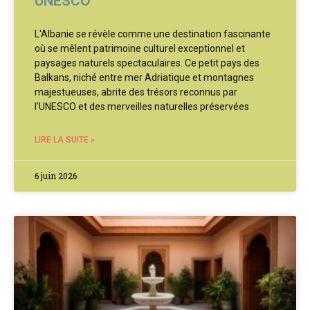
UNESCO
L'Albanie se révèle comme une destination fascinante
où se mêlent patrimoine culturel exceptionnel et
paysages naturels spectaculaires. Ce petit pays des
Balkans, niché entre mer Adriatique et montagnes
majestueuses, abrite des trésors reconnus par
l'UNESCO et des merveilles naturelles préservées
LIRE LA SUITE »
6 juin 2026